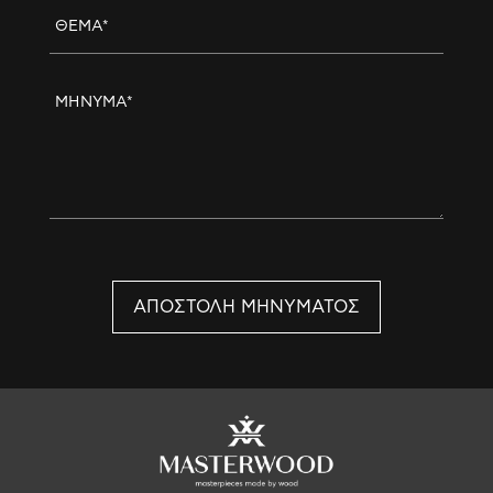
ΘΕΜΑ*
ΜΗΝΥΜΑ*
ΑΠΟΣΤΟΛΗ ΜΗΝΥΜΑΤΟΣ