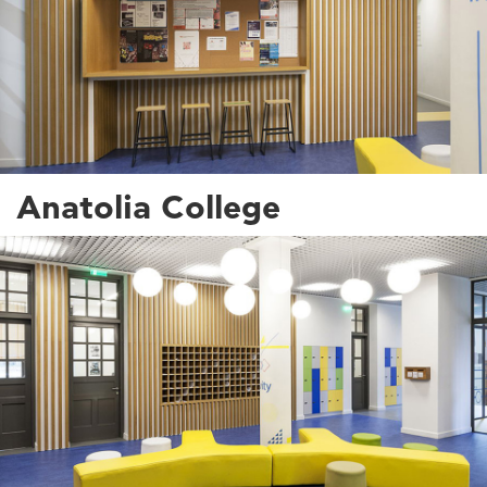
Anatolia College