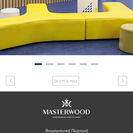
ΤΑ ΕΡΓΑ ΜΑΣ
Βιομηχανική Περιοχή