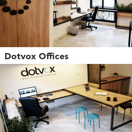
Dotvox Offices